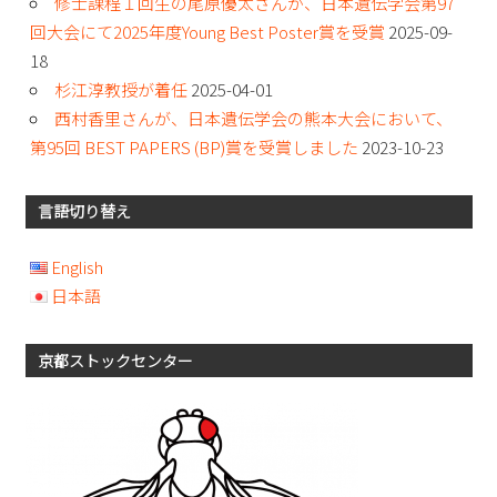
修士課程１回生の尾原優太さんが、日本遺伝学会第97
回大会にて2025年度Young Best Poster賞を受賞
2025-09-
18
杉江淳教授が着任
2025-04-01
西村香里さんが、日本遺伝学会の熊本大会において、
第95回 BEST PAPERS (BP)賞を受賞しました
2023-10-23
言語切り替え
English
日本語
京都ストックセンター